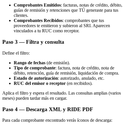
Comprobantes Emitidos
: facturas, notas de crédito, débito,
guías de remisión y retenciones que TÚ generaste para tus
clientes.
Comprobantes Recibidos
: comprobantes que tus
proveedores te emitieron y subieron al SRI. Aparecen
vinculados a tu RUC como receptor.
Paso 3 — Filtra y consulta
Define el filtro:
Rango de fechas
(de emisión).
Tipo de comprobante
: factura, nota de crédito, nota de
débito, retención, guía de remisión, liquidación de compra.
Estado de autorización
: autorizado, anulado, etc.
RUC del emisor o receptor
(en recibidos).
Aplica el filtro y espera el resultado. Las consultas amplias (varios
meses) pueden tardar más en cargar.
Paso 4 — Descarga XML y RIDE PDF
Para cada comprobante encontrado verás íconos de descarga: