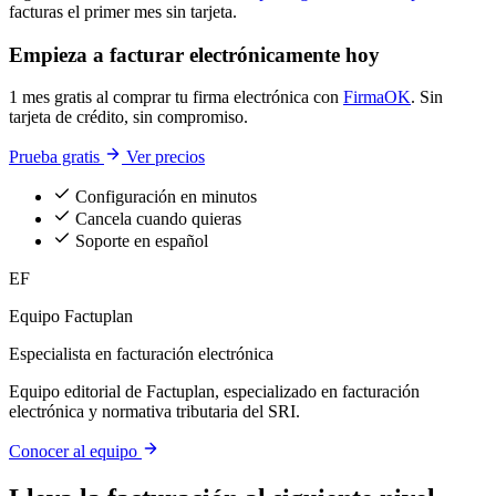
facturas el primer mes sin tarjeta.
Empieza a facturar electrónicamente hoy
1 mes gratis al comprar tu firma electrónica con
FirmaOK
. Sin
tarjeta de crédito, sin compromiso.
Prueba gratis
Ver precios
Configuración en minutos
Cancela cuando quieras
Soporte en español
EF
Equipo Factuplan
Especialista en facturación electrónica
Equipo editorial de Factuplan, especializado en facturación
electrónica y normativa tributaria del SRI.
Conocer al equipo