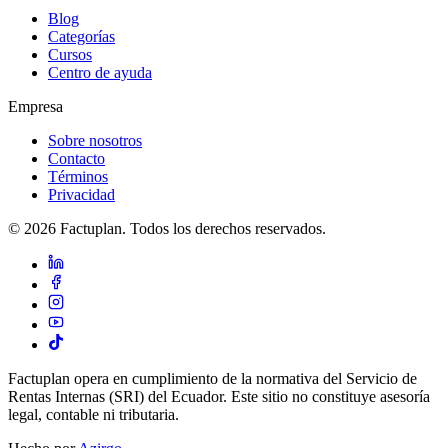
Blog
Categorías
Cursos
Centro de ayuda
Empresa
Sobre nosotros
Contacto
Términos
Privacidad
© 2026 Factuplan. Todos los derechos reservados.
Factuplan opera en cumplimiento de la normativa del Servicio de
Rentas Internas (SRI) del Ecuador. Este sitio no constituye asesoría
legal, contable ni tributaria.