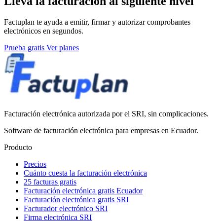
Lleva la facturación al siguiente nivel
Factuplan te ayuda a emitir, firmar y autorizar comprobantes
electrónicos en segundos.
Prueba gratis
Ver planes
Facturación electrónica autorizada por el SRI, sin complicaciones.
Software de facturación electrónica para empresas en Ecuador.
Producto
Precios
Cuánto cuesta la facturación electrónica
25 facturas gratis
Facturación electrónica gratis Ecuador
Facturación electrónica gratis SRI
Facturador electrónico SRI
Firma electrónica SRI