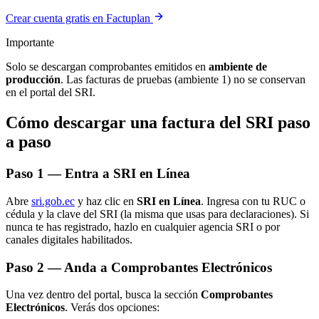
Crear cuenta gratis en Factuplan
Importante
Solo se descargan comprobantes emitidos en
ambiente de
producción
. Las facturas de pruebas (ambiente 1) no se conservan
en el portal del SRI.
Cómo descargar una factura del SRI paso
a paso
Paso 1 — Entra a SRI en Línea
Abre
sri.gob.ec
y haz clic en
SRI en Línea
. Ingresa con tu RUC o
cédula y la clave del SRI (la misma que usas para declaraciones). Si
nunca te has registrado, hazlo en cualquier agencia SRI o por
canales digitales habilitados.
Paso 2 — Anda a Comprobantes Electrónicos
Una vez dentro del portal, busca la sección
Comprobantes
Electrónicos
. Verás dos opciones: