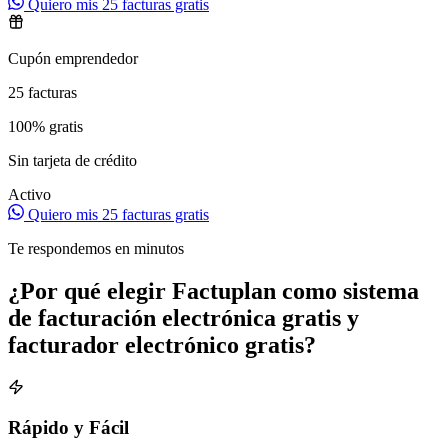
Quiero mis 25 facturas gratis
Cupón emprendedor
25
facturas
100% gratis
Sin tarjeta de crédito
Activo
Quiero mis 25 facturas gratis
Te respondemos en minutos
¿Por qué elegir Factuplan como sistema
de facturación electrónica gratis y
facturador electrónico gratis?
Rápido y Fácil