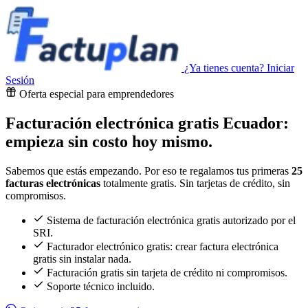
¿Ya tienes cuenta?
Iniciar
Sesión
Oferta especial para emprendedores
Facturación electrónica gratis Ecuador:
empieza sin costo hoy mismo.
Sabemos que estás empezando. Por eso te regalamos tus primeras
25
facturas electrónicas
totalmente gratis. Sin tarjetas de crédito, sin
compromisos.
Sistema de facturación electrónica gratis autorizado por el
SRI.
Facturador electrónico gratis: crear factura electrónica
gratis sin instalar nada.
Facturación gratis sin tarjeta de crédito ni compromisos.
Soporte técnico incluido.