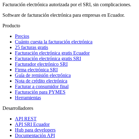
Facturación electrónica autorizada por el SRI, sin complicaciones.
Software de facturación electrónica para empresas en Ecuador.
Producto
Precios
Cuánto cuesta la facturación electrónica
25 facturas gratis
Facturación electrónica gratis Ecuador
Facturación electrónica gratis SRI
Facturador electrónico SRI
Firma electrónica SRI
Guía de remisión electrónica
Nota de crédito electrónica
Facturar a consumidor final
Facturación para PYMES
Herramientas
Desarrolladores
API REST
API SRI Ecuador
Hub para developers
Documentación API