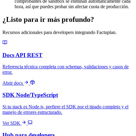
comprobantes de sandbox se eliminan automáticamente cada
hora, así que puedes probar sin afectar cuota de producción.
¿Listo para ir más profundo?
Recursos adicionales para developers integrando Factuplan.
Docs API REST
Referencia técnica completa con schemas, validaciones y casos de
error.
Abrir docs
SDK Node/TypeScript
Si tu stack es Node.js, prefiere el SDK por el tipado completo y el
manejo de errores estructurado.
Ver SDK
Hub para developers