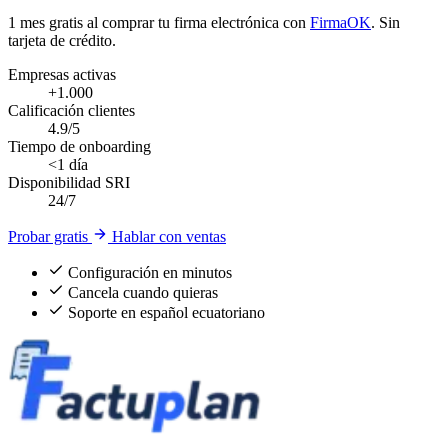
1 mes gratis al comprar tu firma electrónica con
FirmaOK
. Sin
tarjeta de crédito.
Empresas activas
+1.000
Calificación clientes
4.9/5
Tiempo de onboarding
<1 día
Disponibilidad SRI
24/7
Probar gratis
Hablar con ventas
Configuración en minutos
Cancela cuando quieras
Soporte en español ecuatoriano