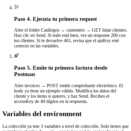
Paso 4.
Ejecuta tu primera request
Abre el folder Catálogos → customers → GET listar clientes.
Haz clic en Send. Si todo está bien, ves un response 200 con
tus clientes. Si te devuelve 401, revisa que el apiKey esté
correcto en las variables.
Paso 5.
Emite tu primera factura desde
Postman
Abre invoices → POST emitir comprobante electrónico. El
body ya tiene un ejemplo válido. Modifica los datos del
cliente y los items si quieres, y haz Send. Recibes el
accessKey de 49 dígitos en la respuesta.
Variables del environment
La colección ya trae 3 variables a nivel de colección. Solo tienes que