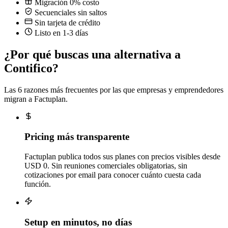
Migración 0% costo
Secuenciales sin saltos
Sin tarjeta de crédito
Listo en 1-3 días
¿Por qué buscas una alternativa a
Contifico?
Las 6 razones más frecuentes por las que empresas y emprendedores
migran a Factuplan.
Pricing más transparente
Factuplan publica todos sus planes con precios visibles desde
USD 0. Sin reuniones comerciales obligatorias, sin
cotizaciones por email para conocer cuánto cuesta cada
función.
Setup en minutos, no días