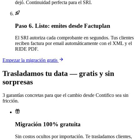
dejó. Continuidad perfecta para el SRI.
Paso 6.
Listo: emites desde Factuplan
El SRI autoriza cada comprobante en segundos. Tus clientes
reciben factura por email automáticamente con el XML y el
RIDE PDF.
Empezar la migración gratis
Trasladamos tu data — gratis y sin
sorpresas
3 garantías concretas para que el cambio desde Contifico sea sin
fricción.
Migración 100% gratuita
Sin costos ocultos por importación. Te trasladamos clientes,