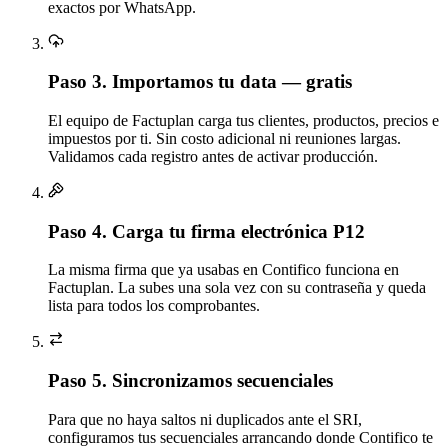
exactos por WhatsApp.
Paso 3.
Importamos tu data — gratis
El equipo de Factuplan carga tus clientes, productos, precios e
impuestos por ti. Sin costo adicional ni reuniones largas.
Validamos cada registro antes de activar producción.
Paso 4.
Carga tu firma electrónica P12
La misma firma que ya usabas en Contifico funciona en
Factuplan. La subes una sola vez con su contraseña y queda
lista para todos los comprobantes.
Paso 5.
Sincronizamos secuenciales
Para que no haya saltos ni duplicados ante el SRI,
configuramos tus secuenciales arrancando donde Contifico te