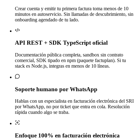
Crear cuenta y emitir tu primera factura toma menos de 10
minutos en autoservicio. Sin llamadas de descubrimiento, sin
onboarding agendado de tu lado.
API REST + SDK TypeScript oficial
Documentación pública completa, sandbox sin contrato
comercial, SDK tipado en npm (paquete factuplan). Si tu
stack es Node.js, integras en menos de 10 líneas.
Soporte humano por WhatsApp
Hablas con un especialista en facturación electrónica del SRI
por WhatsApp, no por ticket que entra en cola. Resolución
rápida cuando algo se traba.
Enfoque 100% en facturación electrónica