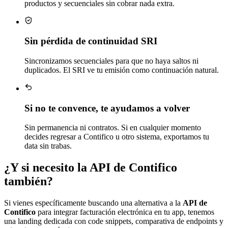
productos y secuenciales sin cobrar nada extra.
Sin pérdida de continuidad SRI
Sincronizamos secuenciales para que no haya saltos ni
duplicados. El SRI ve tu emisión como continuación natural.
Si no te convence, te ayudamos a volver
Sin permanencia ni contratos. Si en cualquier momento
decides regresar a Contifico u otro sistema, exportamos tu
data sin trabas.
¿Y si necesito la API de Contifico
también?
Si vienes específicamente buscando una alternativa a la
API de
Contifico
para integrar facturación electrónica en tu app, tenemos
una landing dedicada con code snippets, comparativa de endpoints y