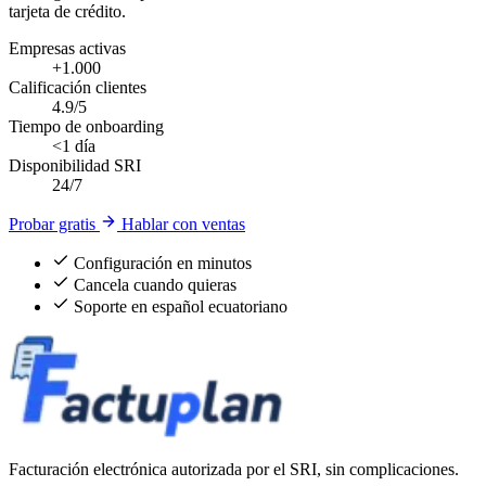
tarjeta de crédito.
Empresas activas
+1.000
Calificación clientes
4.9/5
Tiempo de onboarding
<1 día
Disponibilidad SRI
24/7
Probar gratis
Hablar con ventas
Configuración en minutos
Cancela cuando quieras
Soporte en español ecuatoriano
Facturación electrónica autorizada por el SRI, sin complicaciones.