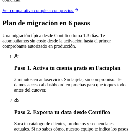
Ver comparativa completa con precios
Plan de migración en 6 pasos
Una migración típica desde Contifico toma 1-3 días. Te
acompañamos sin costo desde la activación hasta el primer
comprobante autorizado en producción.
Paso 1.
Activa tu cuenta gratis en Factuplan
2 minutos en autoservicio. Sin tarjeta, sin compromiso. Te
damos acceso al dashboard en pruebas para que toques todo
antes del cutover.
Paso 2.
Exporta tu data desde Contifico
Saca tu catálogo de clientes, productos y secuenciales
actuales. Si no sabes cómo, nuestro equipo te indica los pasos