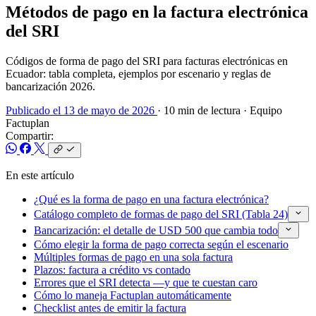
Métodos de pago en la factura electrónica
del SRI
Códigos de forma de pago del SRI para facturas electrónicas en
Ecuador: tabla completa, ejemplos por escenario y reglas de
bancarización 2026.
Publicado el 13 de mayo de 2026
· 10 min de lectura
· Equipo
Factuplan
Compartir:
En este artículo
¿Qué es la forma de pago en una factura electrónica?
Catálogo completo de formas de pago del SRI (Tabla 24)
Bancarización: el detalle de USD 500 que cambia todo
Cómo elegir la forma de pago correcta según el escenario
Múltiples formas de pago en una sola factura
Plazos: factura a crédito vs contado
Errores que el SRI detecta —y que te cuestan caro
Cómo lo maneja Factuplan automáticamente
Checklist antes de emitir la factura