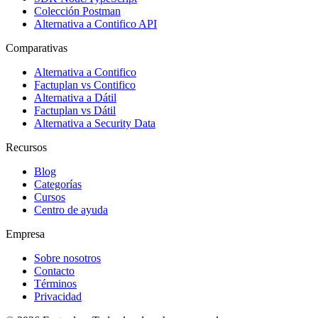
Colección Postman
Alternativa a Contifico API
Comparativas
Alternativa a Contifico
Factuplan vs Contifico
Alternativa a Dátil
Factuplan vs Dátil
Alternativa a Security Data
Recursos
Blog
Categorías
Cursos
Centro de ayuda
Empresa
Sobre nosotros
Contacto
Términos
Privacidad