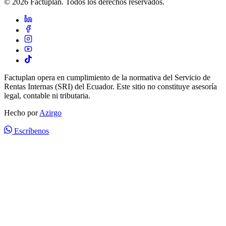
© 2026 Factuplan. Todos los derechos reservados.
Factuplan opera en cumplimiento de la normativa del Servicio de
Rentas Internas (SRI) del Ecuador. Este sitio no constituye asesoría
legal, contable ni tributaria.
Hecho por
Azirgo
Escríbenos