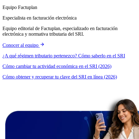
Equipo Factuplan
Especialista en facturación electrónica
Equipo editorial de Factuplan, especializado en facturación
electrónica y normativa tributaria del SRI.
Conocer al equipo
¿A qué régimen tributario pertenezco? Cómo saberlo en el SRI
Cómo cambiar tu actividad económica en el SRI (2026)
Cómo obtener y recuperar tu clave del SRI en línea (2026)