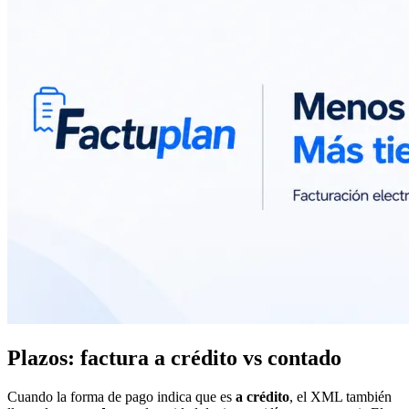
Plazos: factura a crédito vs contado
Cuando la forma de pago indica que es
a crédito
, el XML también