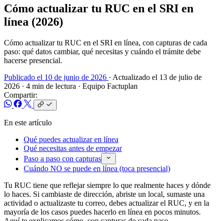
Cómo actualizar tu RUC en el SRI en
línea (2026)
Cómo actualizar tu RUC en el SRI en línea, con capturas de cada
paso: qué datos cambiar, qué necesitas y cuándo el trámite debe
hacerse presencial.
Publicado el 10 de junio de 2026
· Actualizado el 13 de julio de
2026
· 4 min de lectura
· Equipo Factuplan
Compartir:
En este artículo
Qué puedes actualizar en línea
Qué necesitas antes de empezar
Paso a paso con capturas
Cuándo NO se puede en línea (toca presencial)
Tu RUC tiene que reflejar siempre lo que realmente haces y dónde
lo haces. Si cambiaste de dirección, abriste un local, sumaste una
actividad o actualizaste tu correo, debes actualizar el RUC, y en la
mayoría de los casos puedes hacerlo en línea en pocos minutos.
Aquí te explicamos cómo, con capturas de cada paso.