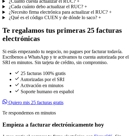
¿Cuánto cuesta actualizar el RUC?
+
¿Cada cuánto debo actualizar el RUC?
+
¿Necesito firma electrónica para actualizar el RUC?
+
¿Qué es el código CUEN y de dónde lo saco?
+
Te regalamos tus primeras
25 facturas
electrónicas
Si estás empezando tu negocio, no pagues por facturar todavía.
Escríbenos a WhatsApp y te activamos tu cuenta autorizada por el
SRI en minutos. Sin tarjeta de crédito, sin compromiso.
25 facturas 100% gratis
Autorizadas por el SRI
Activación en minutos
Soporte humano en español
Quiero mis 25 facturas gratis
Te respondemos en minutos
Empieza a facturar electrónicamente hoy