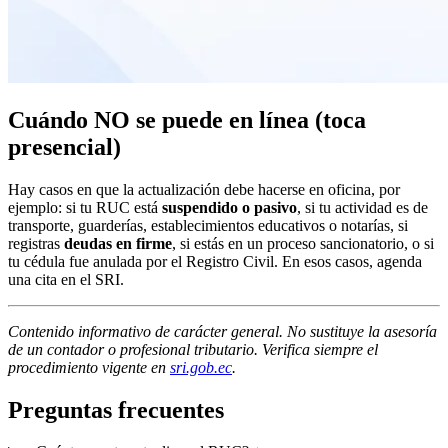
Cuándo NO se puede en línea (toca
presencial)
Hay casos en que la actualización debe hacerse en oficina, por
ejemplo: si tu RUC está
suspendido o pasivo
, si tu actividad es de
transporte, guarderías, establecimientos educativos o notarías, si
registras
deudas en firme
, si estás en un proceso sancionatorio, o si
tu cédula fue anulada por el Registro Civil. En esos casos, agenda
una cita en el SRI.
Contenido informativo de carácter general. No sustituye la asesoría
de un contador o profesional tributario. Verifica siempre el
procedimiento vigente en
sri.gob.ec
.
Preguntas frecuentes