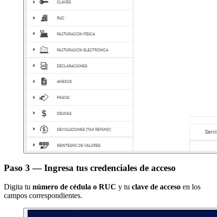
Paso 3 — Ingresa tus credenciales de acceso
Digita tu
número de cédula o RUC
y tu
clave de acceso
en los
campos correspondientes.