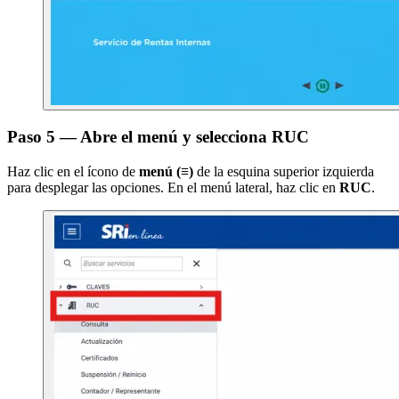
Paso 5 — Abre el menú y selecciona RUC
Haz clic en el ícono de
menú (≡)
de la esquina superior izquierda
para desplegar las opciones. En el menú lateral, haz clic en
RUC
.