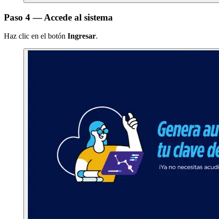
Paso 4 — Accede al sistema
Haz clic en el botón
Ingresar
.