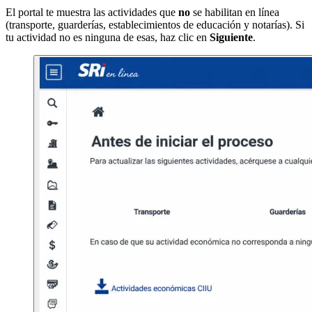
El portal te muestra las actividades que
no
se habilitan en línea
(transporte, guarderías, establecimientos de educación y notarías). Si
tu actividad no es ninguna de esas, haz clic en
Siguiente
.