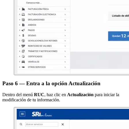
Paso 6 — Entra a la opción Actualización
Dentro del menú
RUC
, haz clic en
Actualización
para iniciar la
modificación de tu información.