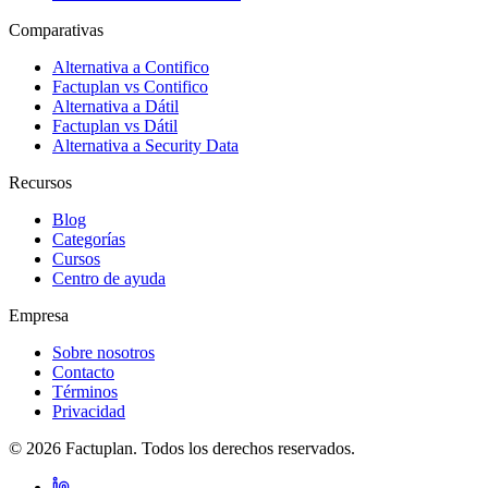
Comparativas
Alternativa a Contifico
Factuplan vs Contifico
Alternativa a Dátil
Factuplan vs Dátil
Alternativa a Security Data
Recursos
Blog
Categorías
Cursos
Centro de ayuda
Empresa
Sobre nosotros
Contacto
Términos
Privacidad
© 2026 Factuplan. Todos los derechos reservados.