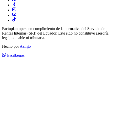
Factuplan opera en cumplimiento de la normativa del Servicio de
Rentas Internas (SRI) del Ecuador. Este sitio no constituye asesoría
legal, contable ni tributaria.
Hecho por
Azirgo
Escríbenos