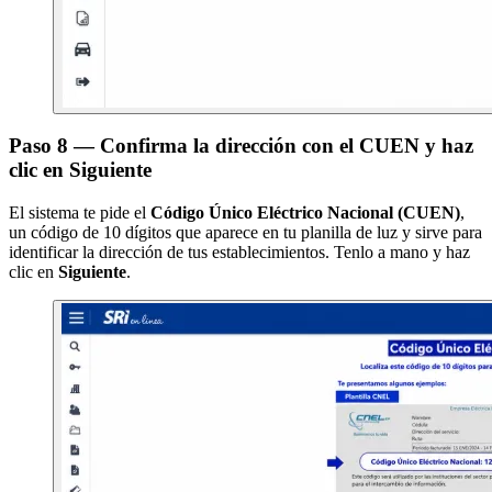
Paso 8 — Confirma la dirección con el CUEN y haz
clic en Siguiente
El sistema te pide el
Código Único Eléctrico Nacional (CUEN)
,
un código de 10 dígitos que aparece en tu planilla de luz y sirve para
identificar la dirección de tus establecimientos. Tenlo a mano y haz
clic en
Siguiente
.