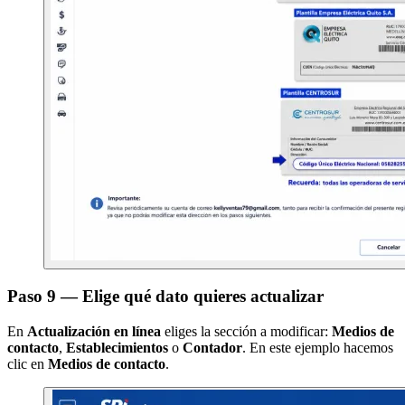
Paso 9 — Elige qué dato quieres actualizar
En
Actualización en línea
eliges la sección a modificar:
Medios de
contacto
,
Establecimientos
o
Contador
. En este ejemplo hacemos
clic en
Medios de contacto
.