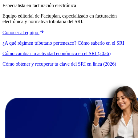
Especialista en facturación electrónica
Equipo editorial de Factuplan, especializado en facturación
electrónica y normativa tributaria del SRI.
Conocer al equipo
¿A qué régimen tributario pertenezco? Cómo saberlo en el SRI
Cómo cambiar tu actividad económica en el SRI (2026)
Cómo obtener y recuperar tu clave del SRI en línea (2026)