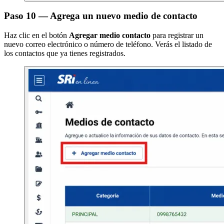
Paso 10 — Agrega un nuevo medio de contacto
Haz clic en el botón
Agregar medio contacto
para registrar un
nuevo correo electrónico o número de teléfono. Verás el listado de
los contactos que ya tienes registrados.