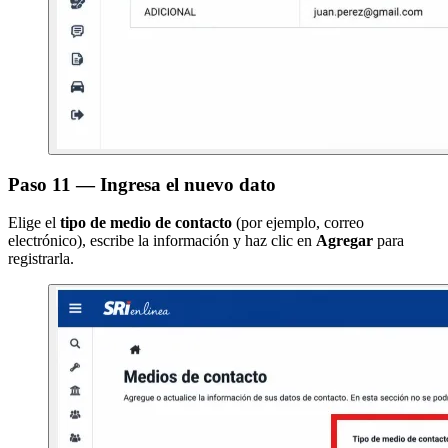
Paso 11 — Ingresa el nuevo dato
Elige el
tipo de medio de contacto
(por ejemplo, correo
electrónico), escribe la información y haz clic en
Agregar
para
registrarla.