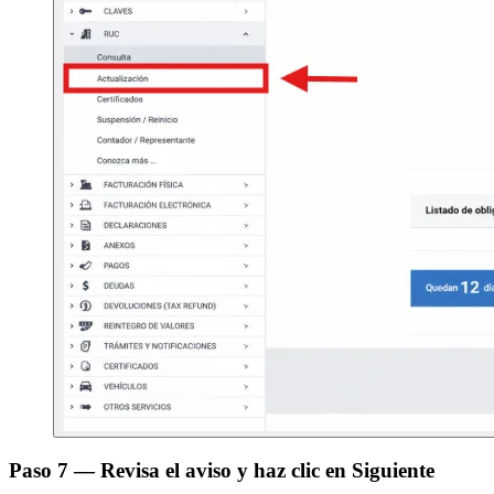
Paso 7 — Revisa el aviso y haz clic en Siguiente