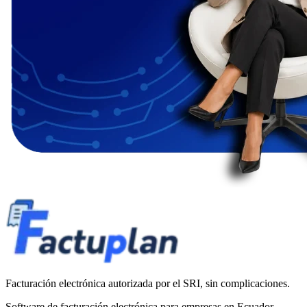
Facturación electrónica autorizada por el SRI, sin complicaciones.
Software de facturación electrónica para empresas en Ecuador.