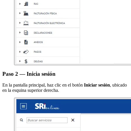
Paso 2 — Inicia sesión
En la pantalla principal, haz clic en el botón
Iniciar sesión
, ubicado
en la esquina superior derecha.