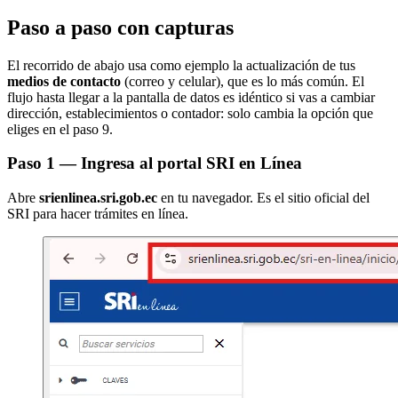
Paso a paso con capturas
El recorrido de abajo usa como ejemplo la actualización de tus
medios de contacto
(correo y celular), que es lo más común. El
flujo hasta llegar a la pantalla de datos es idéntico si vas a cambiar
dirección, establecimientos o contador: solo cambia la opción que
eliges en el paso 9.
Paso 1 — Ingresa al portal SRI en Línea
Abre
srienlinea.sri.gob.ec
en tu navegador. Es el sitio oficial del
SRI para hacer trámites en línea.