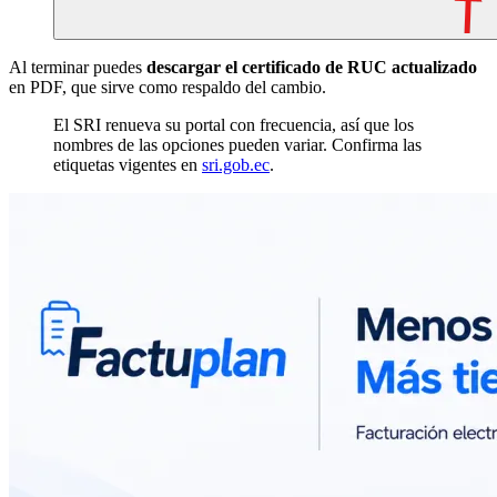
Al terminar puedes
descargar el certificado de RUC actualizado
en PDF, que sirve como respaldo del cambio.
El SRI renueva su portal con frecuencia, así que los
nombres de las opciones pueden variar. Confirma las
etiquetas vigentes en
sri.gob.ec
.