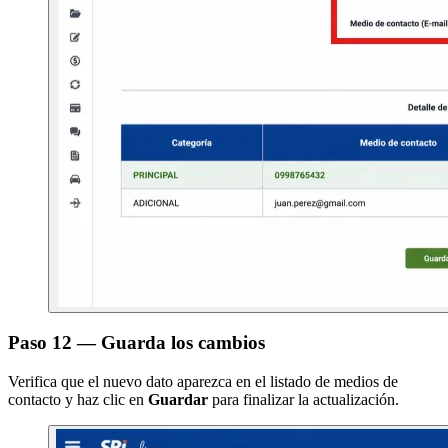
Paso 12 — Guarda los cambios
Verifica que el nuevo dato aparezca en el listado de medios de
contacto y haz clic en
Guardar
para finalizar la actualización.