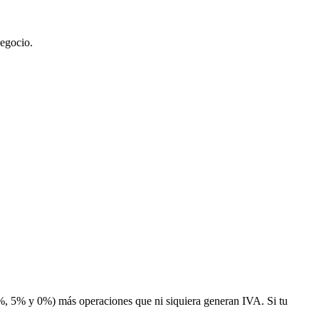
negocio.
, 5% y 0%) más operaciones que ni siquiera generan IVA. Si tu