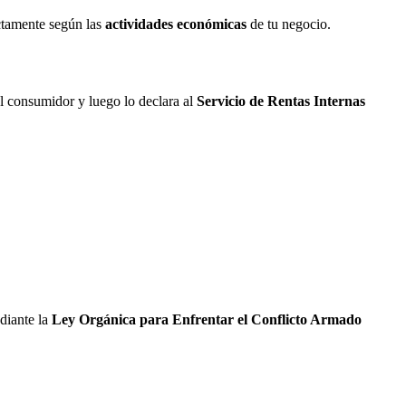
ectamente según las
actividades económicas
de tu negocio.
al consumidor y luego lo declara al
Servicio de Rentas Internas
diante la
Ley Orgánica para Enfrentar el Conflicto Armado