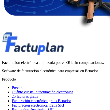
Facturación electrónica autorizada por el SRI, sin complicaciones.
Software de facturación electrónica para empresas en Ecuador.
Producto
Precios
Cuánto cuesta la facturación electrónica
25 facturas gratis
Facturación electrónica gratis Ecuador
Facturación electrónica gratis SRI
Facturador electrónico SRI