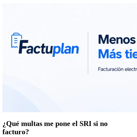
¿Qué multas me pone el SRI si no
facturo?