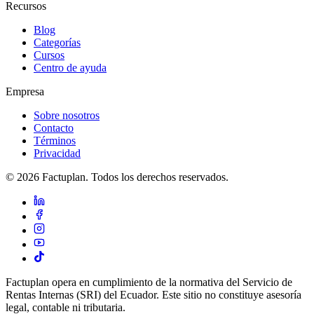
Recursos
Blog
Categorías
Cursos
Centro de ayuda
Empresa
Sobre nosotros
Contacto
Términos
Privacidad
© 2026 Factuplan. Todos los derechos reservados.
Factuplan opera en cumplimiento de la normativa del Servicio de
Rentas Internas (SRI) del Ecuador. Este sitio no constituye asesoría
legal, contable ni tributaria.