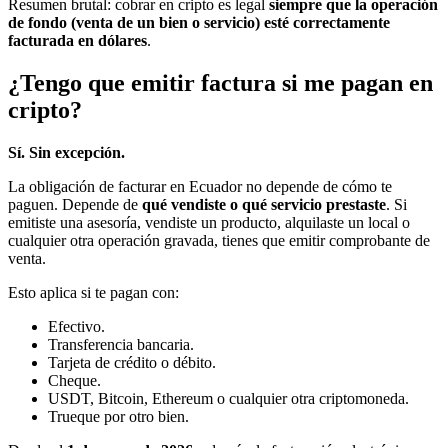
Resumen brutal: cobrar en cripto es legal
siempre que la operación
de fondo (venta de un bien o servicio) esté correctamente
facturada en dólares
.
¿Tengo que emitir factura si me pagan en
cripto?
Sí. Sin excepción.
La obligación de facturar en Ecuador no depende de cómo te
paguen. Depende de
qué vendiste o qué servicio prestaste
. Si
emitiste una asesoría, vendiste un producto, alquilaste un local o
cualquier otra operación gravada, tienes que emitir comprobante de
venta.
Esto aplica si te pagan con:
Efectivo.
Transferencia bancaria.
Tarjeta de crédito o débito.
Cheque.
USDT, Bitcoin, Ethereum o cualquier otra criptomoneda.
Trueque por otro bien.