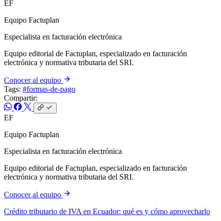
EF
Equipo Factuplan
Especialista en facturación electrónica
Equipo editorial de Factuplan, especializado en facturación
electrónica y normativa tributaria del SRI.
Conocer al equipo
Tags:
#formas-de-pago
Compartir:
EF
Equipo Factuplan
Especialista en facturación electrónica
Equipo editorial de Factuplan, especializado en facturación
electrónica y normativa tributaria del SRI.
Conocer al equipo
Crédito tributario de IVA en Ecuador: qué es y cómo aprovecharlo