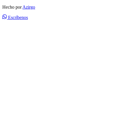
Hecho por
Azirgo
Escríbenos