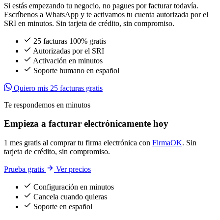
Si estás empezando tu negocio, no pagues por facturar todavía.
Escríbenos a WhatsApp y te activamos tu cuenta autorizada por el
SRI en minutos. Sin tarjeta de crédito, sin compromiso.
25 facturas 100% gratis
Autorizadas por el SRI
Activación en minutos
Soporte humano en español
Quiero mis 25 facturas gratis
Te respondemos en minutos
Empieza a facturar electrónicamente hoy
1 mes gratis al comprar tu firma electrónica con
FirmaOK
. Sin
tarjeta de crédito, sin compromiso.
Prueba gratis
Ver precios
Configuración en minutos
Cancela cuando quieras
Soporte en español