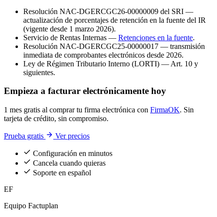
Resolución NAC-DGERCGC26-00000009 del SRI —
actualización de porcentajes de retención en la fuente del IR
(vigente desde 1 marzo 2026).
Servicio de Rentas Internas —
Retenciones en la fuente
.
Resolución NAC-DGERCGC25-00000017 — transmisión
inmediata de comprobantes electrónicos desde 2026.
Ley de Régimen Tributario Interno (LORTI) — Art. 10 y
siguientes.
Empieza a facturar electrónicamente hoy
1 mes gratis al comprar tu firma electrónica con
FirmaOK
. Sin
tarjeta de crédito, sin compromiso.
Prueba gratis
Ver precios
Configuración en minutos
Cancela cuando quieras
Soporte en español
EF
Equipo Factuplan