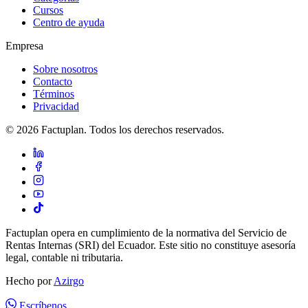
Cursos
Centro de ayuda
Empresa
Sobre nosotros
Contacto
Términos
Privacidad
© 2026 Factuplan. Todos los derechos reservados.
Factuplan opera en cumplimiento de la normativa del Servicio de
Rentas Internas (SRI) del Ecuador. Este sitio no constituye asesoría
legal, contable ni tributaria.
Hecho por
Azirgo
Escríbenos