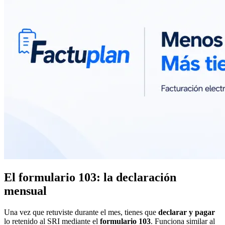
El formulario 103: la declaración
mensual
Una vez que retuviste durante el mes, tienes que
declarar y pagar
lo retenido al SRI mediante el
formulario 103
. Funciona similar al