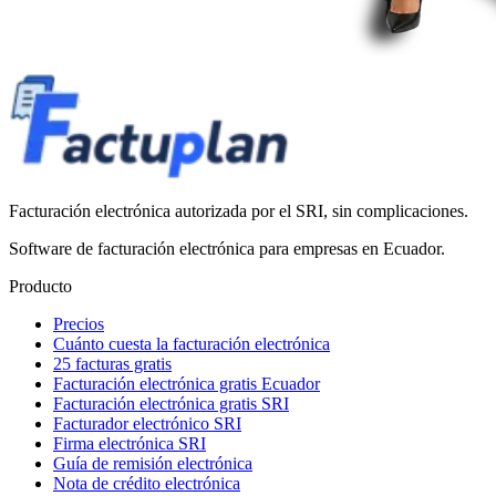
Facturación electrónica autorizada por el SRI, sin complicaciones.
Software de facturación electrónica para empresas en Ecuador.
Producto
Precios
Cuánto cuesta la facturación electrónica
25 facturas gratis
Facturación electrónica gratis Ecuador
Facturación electrónica gratis SRI
Facturador electrónico SRI
Firma electrónica SRI
Guía de remisión electrónica
Nota de crédito electrónica