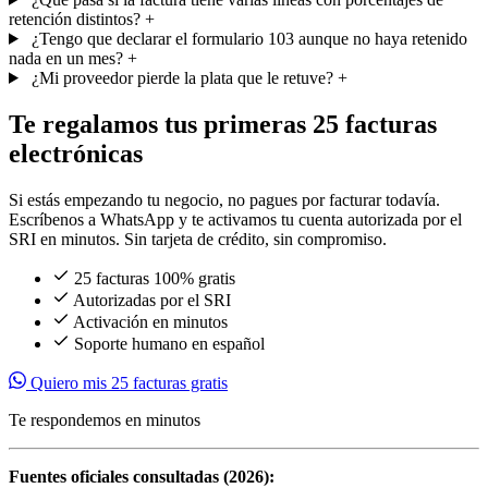
retención distintos?
+
¿Tengo que declarar el formulario 103 aunque no haya retenido
nada en un mes?
+
¿Mi proveedor pierde la plata que le retuve?
+
Te regalamos tus primeras
25 facturas
electrónicas
Si estás empezando tu negocio, no pagues por facturar todavía.
Escríbenos a WhatsApp y te activamos tu cuenta autorizada por el
SRI en minutos. Sin tarjeta de crédito, sin compromiso.
25 facturas 100% gratis
Autorizadas por el SRI
Activación en minutos
Soporte humano en español
Quiero mis 25 facturas gratis
Te respondemos en minutos
Fuentes oficiales consultadas (2026):