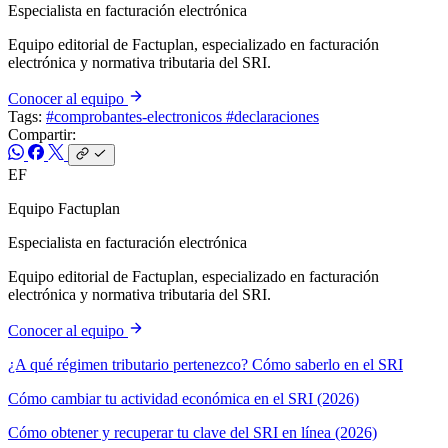
Especialista en facturación electrónica
Equipo editorial de Factuplan, especializado en facturación
electrónica y normativa tributaria del SRI.
Conocer al equipo
Tags:
#comprobantes-electronicos
#declaraciones
Compartir:
EF
Equipo Factuplan
Especialista en facturación electrónica
Equipo editorial de Factuplan, especializado en facturación
electrónica y normativa tributaria del SRI.
Conocer al equipo
¿A qué régimen tributario pertenezco? Cómo saberlo en el SRI
Cómo cambiar tu actividad económica en el SRI (2026)
Cómo obtener y recuperar tu clave del SRI en línea (2026)