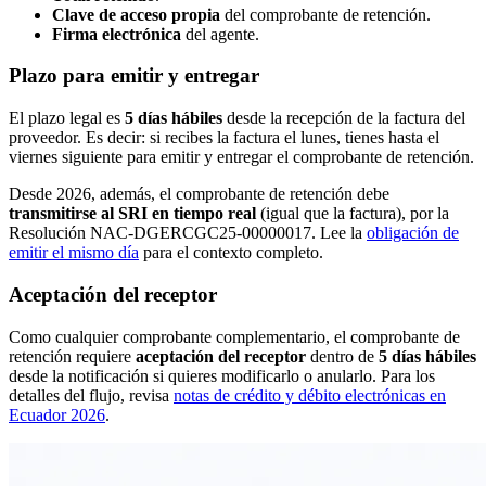
Clave de acceso propia
del comprobante de retención.
Firma electrónica
del agente.
Plazo para emitir y entregar
El plazo legal es
5 días hábiles
desde la recepción de la factura del
proveedor. Es decir: si recibes la factura el lunes, tienes hasta el
viernes siguiente para emitir y entregar el comprobante de retención.
Desde 2026, además, el comprobante de retención debe
transmitirse al SRI en tiempo real
(igual que la factura), por la
Resolución NAC-DGERCGC25-00000017. Lee la
obligación de
emitir el mismo día
para el contexto completo.
Aceptación del receptor
Como cualquier comprobante complementario, el comprobante de
retención requiere
aceptación del receptor
dentro de
5 días hábiles
desde la notificación si quieres modificarlo o anularlo. Para los
detalles del flujo, revisa
notas de crédito y débito electrónicas en
Ecuador 2026
.