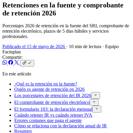
Retenciones en la fuente y comprobante
de retención 2026
Porcentajes 2026 de retención en la fuente del SRI, comprobante de
retención electrónico, plazos de 5 días hábiles y servicios
profesionales.
Publicado el 15 de mayo de 2026
· 10 min de lectura
· Equipo
Factuplan
Compartir:
En este artículo
¿Qué es la retención en la fuente?
Quién es agente de retención en 2026
Los porcentajes de retención del IR 2026
El comprobante de retención electrónico
El formulario 103: la declaración mensual
Cuándo retener IR vs cuándo retener IVA
Errores comunes que paga el agente
Cómo se relaciona con la declaración anual de IR
Resumen